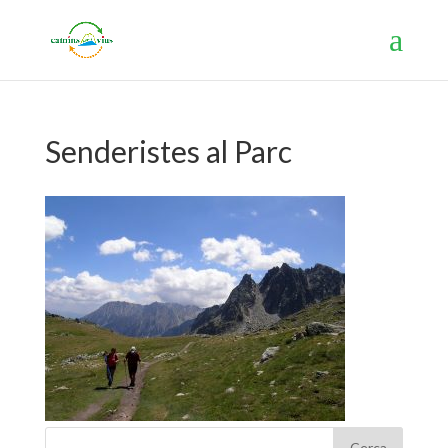
Senderistes al Parc