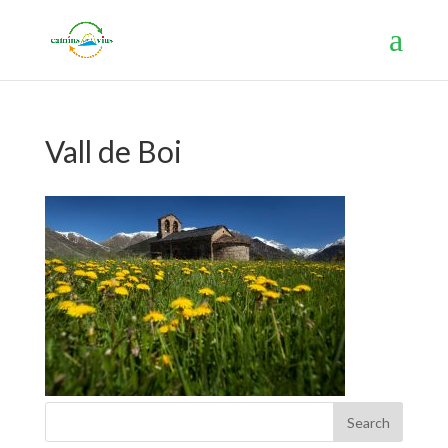
Vall de Boi